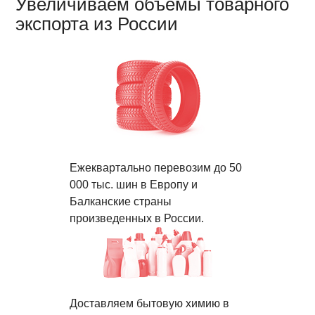
Увеличиваем объемы товарного
экспорта из России
Ежеквартально перевозим до 50
000 тыс. шин в Европу и
Балканские страны
произведенных в России.
Доставляем бытовую химию в