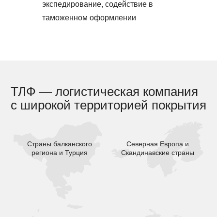
экспедирование, содействие в
таможенном оформлении
ТЛФ — логистическая компания
с широкой территорией покрытия
Страны балканского
Северная Европа и
региона и Турция
Скандинавские страны