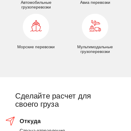
Автомобильные
Авиа перевозки
грузоперевозки
Морские перевозки
Мультимодальные
грузоперевозки
Сделайте расчет для
своего груза
Откуда
Страна отправления