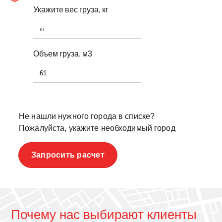
Укажите вес груза, кг
Объем груза, м3
Не нашли нужного города в списке?
Пожалуйста, укажите необходимый город
Запросить расчет
Почему нас выбирают клиенты