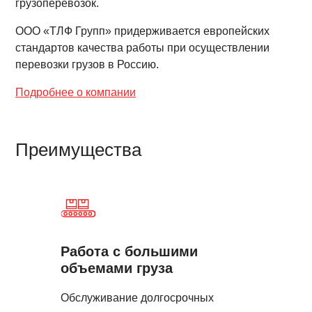
грузоперевозок.
ООО «ТЛФ Групп» придерживается европейских
стандартов качества работы при осуществлении
перевозки грузов в Россию.
Подробнее о компании
Преимущества
Работа с большими
объемами груза
Обслуживание долгосрочных