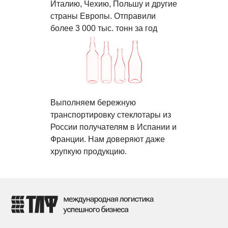
Италию, Чехию, Польшу и другие
страны Европы. Отправили
более 3 000 тыс. тонн за год
Выполняем бережную
транспортировку стеклотары из
России получателям в Испании и
Франции. Нам доверяют даже
хрупкую продукцию.