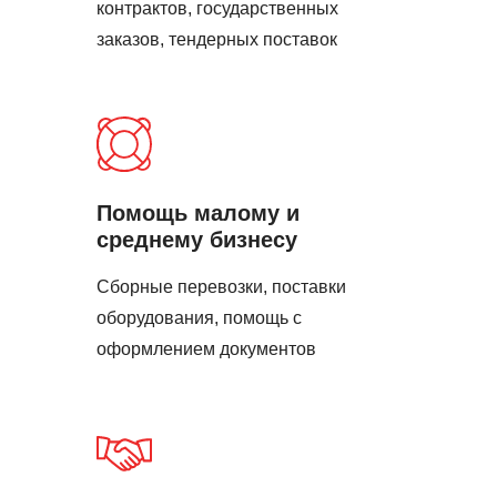
контрактов, государственных
заказов, тендерных поставок
Помощь малому и
среднему бизнесу
Сборные перевозки, поставки
оборудования, помощь с
оформлением документов