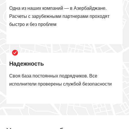
Одна из наших компаний — в Азербайджане.
Расчеты с зарубежными партнерами проходят
быстро и без проблем
Надежность
Своя база постоянных подрядчиков. Все
исполнители проверены службой безопасности