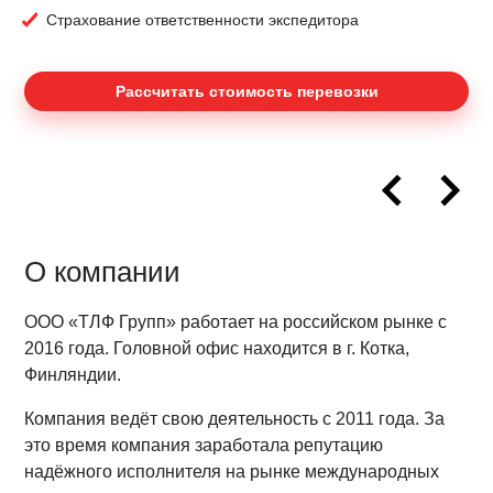
Страхование ответственности экспедитора
Раcсчитать стоимость перевозки
О компании
ООО «ТЛФ Групп» работает на российском рынке с
2016 года. Головной офис находится в г. Котка,
Финляндии.
Компания ведёт свою деятельность с 2011 года. За
это время компания заработала репутацию
надёжного исполнителя на рынке международных