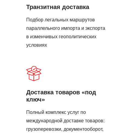
Транзитная доставка
Подбор легальных маршрутов
параллельного импорта и экспорта
в изменчивых геополитических
условиях
Доставка товаров «под
ключ»
Полный комплекс услуг по
международной доставке товаров:
грузоперевозки, документооборот,