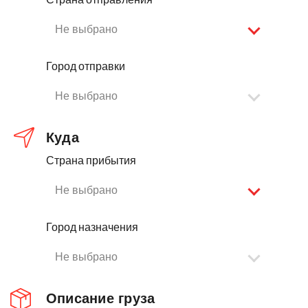
Не выбрано
Город отправки
Не выбрано
Куда
Страна прибытия
Не выбрано
Город назначения
Не выбрано
Описание груза