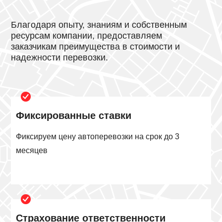
Благодаря опыту, знаниям и собственным
ресурсам компании, предоставляем
заказчикам преимущества в стоимости и
надежности перевозки.
Фиксированные ставки
Фиксируем цену автоперевозки на срок до 3
месяцев
Страхование ответственности