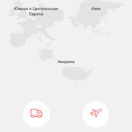
Южная и Центральная
Азия
Европа
Америка