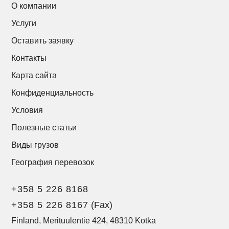
О компании
Услуги
Оставить заявку
Контакты
Карта сайта
Конфиденциальность
Условия
Полезные статьи
Виды грузов
География перевозок
+358 5 226 8168
+358 5 226 8167
(Fax)
Finland, Merituulentie 424, 48310 Kotka