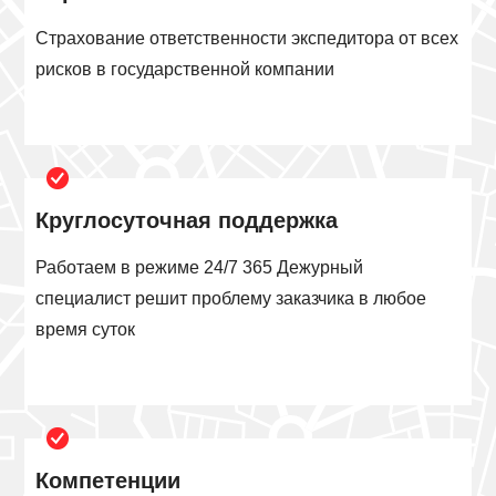
Страхование ответственности экспедитора от всех
рисков в государственной компании
Круглосуточная поддержка
Работаем в режиме 24/7 365 Дежурный
специалист решит проблему заказчика в любое
время суток
Компетенции