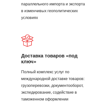
параллельного импорта и экспорта
в изменчивых геополитических
условиях
Доставка товаров «под
ключ»
Полный комплекс услуг по
международной доставке товаров:
грузоперевозки, документооборот,
экспедирование, содействие в
таможенном оформлении