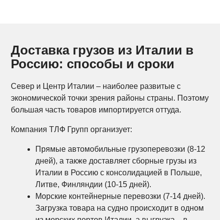
Доставка грузов из Италии в
Россию
: способы и сроки
Север и Центр Италии – наиболее развитые с
экономической точки зрения районы страны. Поэтому
большая часть товаров импортируется оттуда.
Компания ТЛФ Групп организует:
Прямые автомобильные грузоперевозки (8-12
дней), а также доставляет
сборные грузы из
Италии в Россию
с консолидацией в Польше,
Литве, Финляндии (10-15 дней).
Морские контейнерные перевозки (7-14 дней).
Загрузка товара на судно происходит в одном
из морских портов Италии, а выгрузка – в