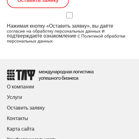
Нажимая кнопку «Оставить заявку», вы даёте
и
согласие на обработку персональных данных
подтверждаете ознакомление с
Политикой обработки
персональных данных
О компании
Услуги
Оставить заявку
Контакты
Карта сайта