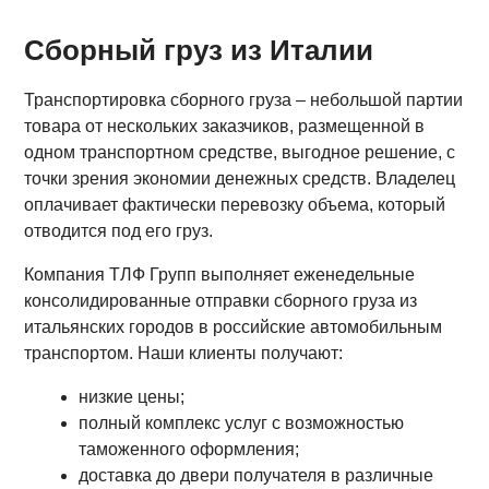
Сборный груз из Италии
Транспортировка сборного груза – небольшой партии
товара от нескольких заказчиков, размещенной в
одном транспортном средстве, выгодное решение, с
точки зрения экономии денежных средств. Владелец
оплачивает фактически перевозку объема, который
отводится под его груз.
Компания ТЛФ Групп выполняет еженедельные
консолидированные отправки сборного груза из
итальянских городов в российские автомобильным
транспортом. Наши клиенты получают:
низкие цены;
полный комплекс услуг с возможностью
таможенного оформления;
доставка до двери получателя в различные