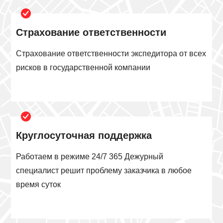
Страхование ответственности
Страхование ответственности экспедитора от всех
рисков в государственной компании
Круглосуточная поддержка
Работаем в режиме 24/7 365 Дежурный
специалист решит проблему заказчика в любое
время суток