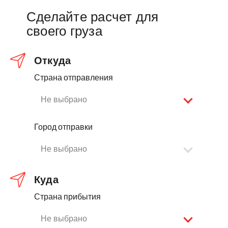
Сделайте расчет для
своего груза
Откуда
Страна отправления
Не выбрано
Город отправки
Не выбрано
Куда
Страна прибытия
Не выбрано