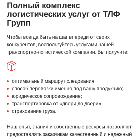
Полный комплекс
логистических услуг от ТЛФ
Групп
Чтобы всегда быть на шаг впереди от своих
конкурентов, воспользуйтесь услугами нашей
транспортно-логистической компании. Вы получите:
оптимальный маршрут следования;
способ перевозки именно под вашу продукцию;
юридическое сопровождение;
транспортировка от «двери до двери»;
страхование груза.
Наш опыт, знания и собственные ресурсы позволяют
предоставлять заказчикам качественный и надежный