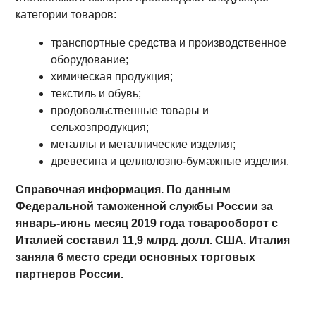
категории товаров:
транспортные средства и производственное
оборудование;
химическая продукция;
текстиль и обувь;
продовольственные товары и
сельхозпродукция;
металлы и металлические изделия;
древесина и целлюлозно-бумажные изделия.
Справочная информация. По данным
Федеральной таможенной службы России за
январь-июнь месяц 2019 года товарооборот с
Италией составил 11,9 млрд. долл. США. Италия
заняла 6 место среди основных торговых
партнеров России.