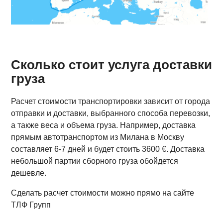
Сколько стоит услуга доставки
груза
Расчет стоимости транспортировки зависит от города
отправки и доставки, выбранного способа перевозки,
а также веса и объема груза. Например, доставка
прямым автотранспортом из Милана в Москву
составляет 6-7 дней и будет стоить 3600 €. Доставка
небольшой партии сборного груза обойдется
дешевле.
Сделать расчет стоимости можно прямо на сайте
ТЛФ Групп