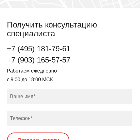
Получить консультацию
специалиста
+7 (495) 181-79-61
+7 (903) 165-57-57
Работаем ежедневно
с 9:00 до 18:00 МСК