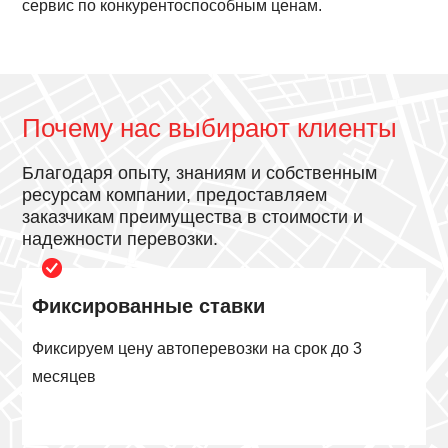
сервис по конкурентоспособным ценам.
Почему нас выбирают клиенты
Благодаря опыту, знаниям и собственным
ресурсам компании, предоставляем
заказчикам преимущества в стоимости и
надежности перевозки.
Фиксированные ставки
Фиксируем цену автоперевозки на срок до 3
месяцев