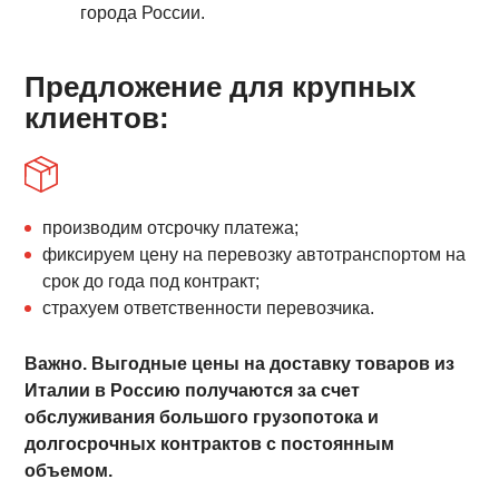
города России.
Предложение для крупных
клиентов:
производим отсрочку платежа;
фиксируем цену на перевозку автотранспортом на
срок до года под контракт;
страхуем ответственности перевозчика.
Важно. Выгодные цены на доставку товаров из
Италии в Россию получаются за счет
обслуживания большого грузопотока и
долгосрочных контрактов с постоянным
объемом.