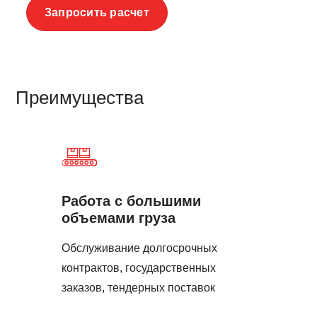
Запросить расчет
Преимущества
Работа с большими
объемами груза
Обслуживание долгосрочных
контрактов, государственных
заказов, тендерных поставок