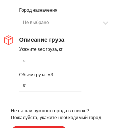
Город назначения
Не выбрано
Описание груза
Укажите вес груза, кг
Объем груза, м3
Не нашли нужного города в списке?
Пожалуйста, укажите необходимый город