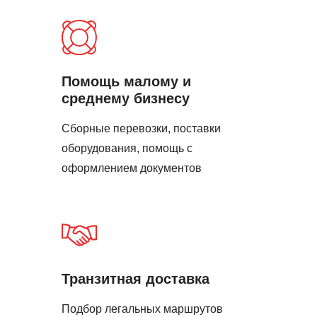
Помощь малому и
среднему бизнесу
Сборные перевозки, поставки
оборудования, помощь с
оформлением документов
Транзитная доставка
Подбор легальных маршрутов