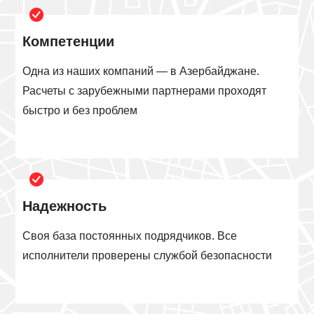
Компетенции
Одна из наших компаний — в Азербайджане.
Расчеты с зарубежными партнерами проходят
быстро и без проблем
Надежность
Своя база постоянных подрядчиков. Все
исполнители проверены службой безопасности