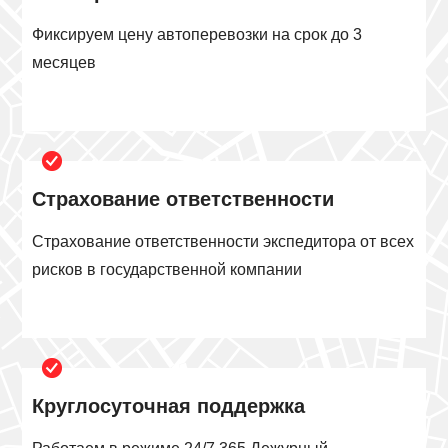
Фиксируем цену автоперевозки на срок до 3
месяцев
Страхование ответственности
Страхование ответственности экспедитора от всех
рисков в государственной компании
Круглосуточная поддержка