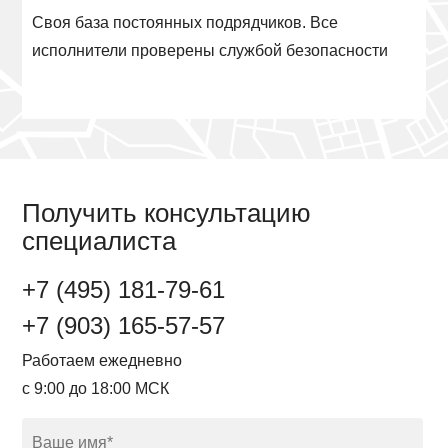
Своя база постоянных подрядчиков. Все
исполнители проверены службой безопасности
Получить консультацию
специалиста
+7 (495) 181-79-61
+7 (903) 165-57-57
Работаем ежедневно
с 9:00 до 18:00 МСК