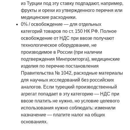
из Турции под эту ставку подпадают, например,
фрукты и орехи из утвержденного перечня или
медицинские расходники.
0% / освобождение — для отдельных
категорий товаров по ст. 150 НК РФ. Полное
освобождение от НДС при ввозе получают
технологическое оборудование, не
производимое в России (при наличии
подтверждения Минпромторга), медицинские
изделия по перечню постановления
Правительства № 1042, расходные материалы
для научных исследований без российских
аналогов. Если турецкий производственный
агрегат попадает в эту категорию — НДС при
ввозе платить не нужно, но условие целевого
использования нужно соблюдать: изменили
назначение — платите налог на общих
основаниях.