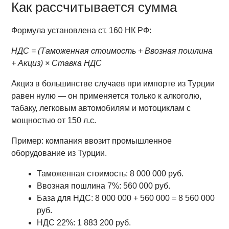
Как рассчитывается сумма
Формула установлена ст. 160 НК РФ:
НДС = (Таможенная стоимость + Ввозная пошлина
+ Акциз) × Ставка НДС
Акциз в большинстве случаев при импорте из Турции
равен нулю — он применяется только к алкоголю,
табаку, легковым автомобилям и мотоциклам с
мощностью от 150 л.с.
Пример: компания ввозит промышленное
оборудование из Турции.
Таможенная стоимость: 8 000 000 руб.
Ввозная пошлина 7%: 560 000 руб.
База для НДС: 8 000 000 + 560 000 = 8 560 000
руб.
НДС 22%: 1 883 200 руб.