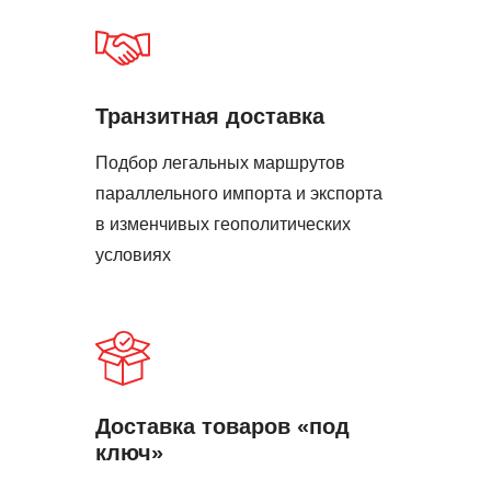
Транзитная доставка
Подбор легальных маршрутов
параллельного импорта и экспорта
в изменчивых геополитических
условиях
Доставка товаров «под
ключ»