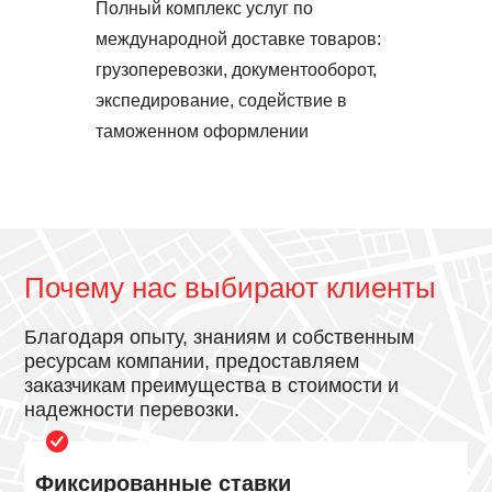
Полный комплекс услуг по
международной доставке товаров:
грузоперевозки, документооборот,
экспедирование, содействие в
таможенном оформлении
Почему нас выбирают клиенты
Благодаря опыту, знаниям и собственным
ресурсам компании, предоставляем
заказчикам преимущества в стоимости и
надежности перевозки.
Фиксированные ставки