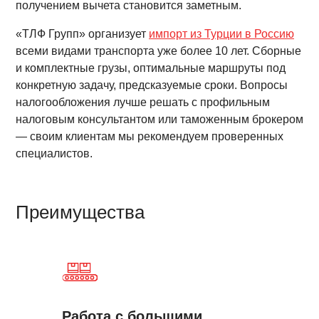
получением вычета становится заметным.
«ТЛФ Групп» организует
импорт из Турции в Россию
всеми видами транспорта уже более 10 лет. Сборные
и комплектные грузы, оптимальные маршруты под
конкретную задачу, предсказуемые сроки. Вопросы
налогообложения лучше решать с профильным
налоговым консультантом или таможенным брокером
— своим клиентам мы рекомендуем проверенных
специалистов.
Преимущества
Работа с большими