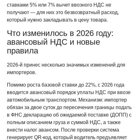
ставками 5% или 7% вычет ввозного НДС не
получают — для них это безвозвратный расход,
который нужно закладывать в цену товара.
Что изменилось в 2026 году:
авансовый НДС и новые
правила
2026-й принес несколько значимых изменений для
импортеров.
Помимо роста базовой ставки до 22%, с 2026 года
вводится авансовый порядок уплаты НДС при ввозе
автомобильным транспортом. Механизм: импортер
обязан за двое суток до пересечения границы подать
в ФНС декларацию об ожидаемой поставке (ДОПП) с
полным описанием груза и суммой НДС, а также
внести налог авансом. После проверки система
генерирует QR-код, который водитель предъявляет