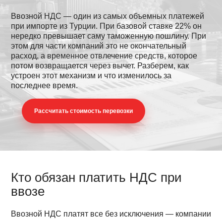
Ввозной НДС — один из самых объемных платежей
при импорте из Турции. При базовой ставке 22% он
нередко превышает саму таможенную пошлину. При
этом для части компаний это не окончательный
расход, а временное отвлечение средств, которое
потом возвращается через вычет. Разберем, как
устроен этот механизм и что изменилось за
последнее время.
Раcсчитать стоимость перевозки
Кто обязан платить НДС при
ввозе
Ввозной НДС платят все без исключения — компании