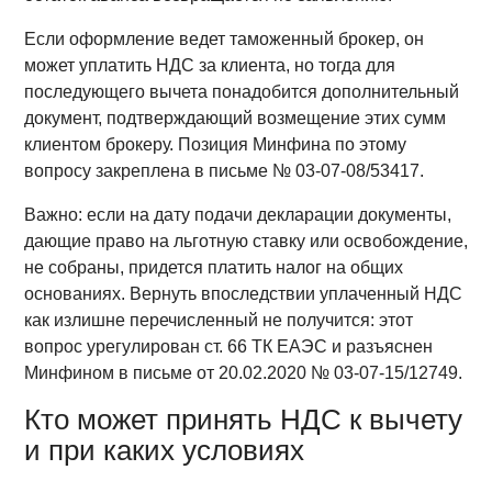
Если оформление ведет таможенный брокер, он
может уплатить НДС за клиента, но тогда для
последующего вычета понадобится дополнительный
документ, подтверждающий возмещение этих сумм
клиентом брокеру. Позиция Минфина по этому
вопросу закреплена в письме № 03-07-08/53417.
Важно: если на дату подачи декларации документы,
дающие право на льготную ставку или освобождение,
не собраны, придется платить налог на общих
основаниях. Вернуть впоследствии уплаченный НДС
как излишне перечисленный не получится: этот
вопрос урегулирован ст. 66 ТК ЕАЭС и разъяснен
Минфином в письме от 20.02.2020 № 03-07-15/12749.
Кто может принять НДС к вычету
и при каких условиях