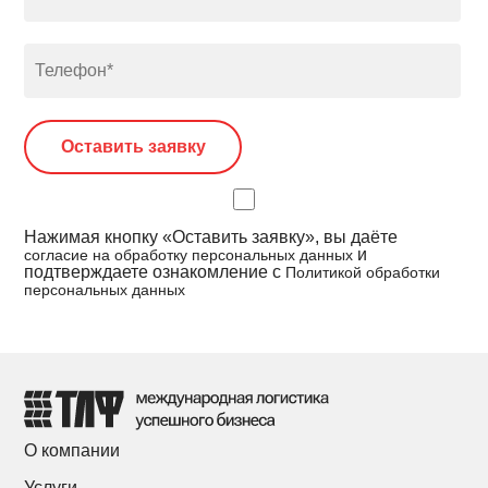
Нажимая кнопку «Оставить заявку», вы даёте
и
согласие на обработку персональных данных
подтверждаете ознакомление с
Политикой обработки
персональных данных
О компании
Услуги