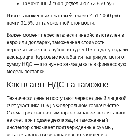
Таможенный сбор (отдельно): 73 860 руб.
Итого таможенных платежей: около 2 517 060 руб. —
почти 31,5% от таможенной стоимости.
Важен момент пересчета: если инвойс выставлен в
евро или долларах, таможенная стоимость
пересчитывается в рубли по курсу ЦБ на дату подачи
декларации. Курсовые колебания напрямую меняют
сумму НДС — это нужно закладывать в финансовую
модель поставки.
Как платят НДС на таможне
Технически деньги поступают через единый лицевой
счет участника ВЭД в Федеральном казначействе.
Схема трехэтапная: импортер заранее вносит аванс
на счет, при подаче декларации таможенный
инспектор списывает подтвержденные суммы,
остаток аванса возвращается по заявлению.