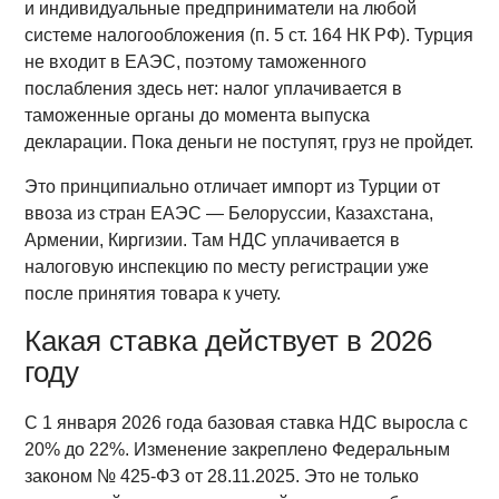
и индивидуальные предприниматели на любой
системе налогообложения (п. 5 ст. 164 НК РФ). Турция
не входит в ЕАЭС, поэтому таможенного
послабления здесь нет: налог уплачивается в
таможенные органы до момента выпуска
декларации. Пока деньги не поступят, груз не пройдет.
Это принципиально отличает импорт из Турции от
ввоза из стран ЕАЭС — Белоруссии, Казахстана,
Армении, Киргизии. Там НДС уплачивается в
налоговую инспекцию по месту регистрации уже
после принятия товара к учету.
Какая ставка действует в 2026
году
С 1 января 2026 года базовая ставка НДС выросла с
20% до 22%. Изменение закреплено Федеральным
законом № 425-ФЗ от 28.11.2025. Это не только