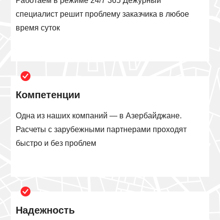
Работаем в режиме 24/7 365 Дежурный
специалист решит проблему заказчика в любое
время суток
Компетенции
Одна из наших компаний — в Азербайджане.
Расчеты с зарубежными партнерами проходят
быстро и без проблем
Надежность