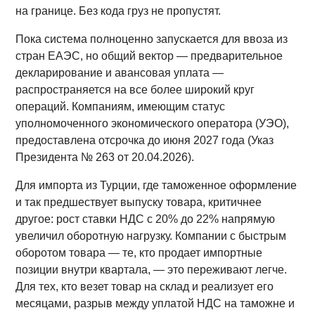
на границе. Без кода груз не пропустят.
Пока система полноценно запускается для ввоза из
стран ЕАЭС, но общий вектор — предварительное
декларирование и авансовая уплата —
распространяется на все более широкий круг
операций. Компаниям, имеющим статус
уполномоченного экономического оператора (УЭО),
предоставлена отсрочка до июня 2027 года (Указ
Президента № 263 от 20.04.2026).
Для импорта из Турции, где таможенное оформление
и так предшествует выпуску товара, критичнее
другое: рост ставки НДС с 20% до 22% напрямую
увеличил оборотную нагрузку. Компании с быстрым
оборотом товара — те, кто продает импортные
позиции внутри квартала, — это переживают легче.
Для тех, кто везет товар на склад и реализует его
месяцами, разрыв между уплатой НДС на таможне и