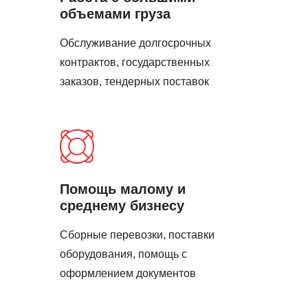
объемами груза
Обслуживание долгосрочных
контрактов, государственных
заказов, тендерных поставок
Помощь малому и
среднему бизнесу
Сборные перевозки, поставки
оборудования, помощь с
оформлением документов