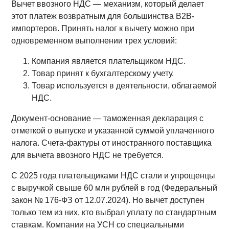
Вычет ввозного НДС — механизм, который делает
этот платеж возвратным для большинства B2B-
импортеров. Принять налог к вычету можно при
одновременном выполнении трех условий:
Компания является плательщиком НДС.
Товар принят к бухгалтерскому учету.
Товар используется в деятельности, облагаемой
НДС.
Документ-основание — таможенная декларация с
отметкой о выпуске и указанной суммой уплаченного
налога. Счета-фактуры от иностранного поставщика
для вычета ввозного НДС не требуется.
С 2025 года плательщиками НДС стали и упрощенцы
с выручкой свыше 60 млн рублей в год (Федеральный
закон № 176-ФЗ от 12.07.2024). Но вычет доступен
только тем из них, кто выбрал уплату по стандартным
ставкам. Компании на УСН со специальными