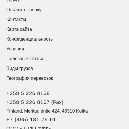
Оставить заявку
Контакты
Карта сайта
Конфиденциальность
Условия
Полезные статьи
Виды грузов
География перевозок
+358 5 226 8168
+358 5 226 8167
(Fax)
Finland, Merituulentie 424, 48310 Kotka
+7 (495) 181-79-61
ООО «ТЛФ Групп»