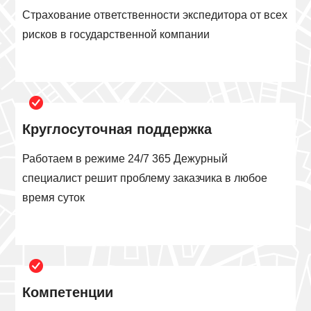
Страхование ответственности экспедитора от всех
рисков в государственной компании
Круглосуточная поддержка
Работаем в режиме 24/7 365 Дежурный
специалист решит проблему заказчика в любое
время суток
Компетенции