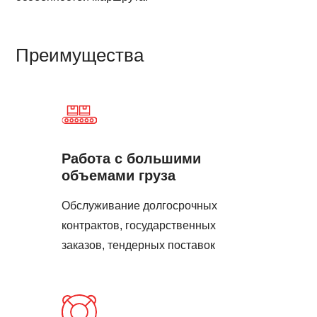
Преимущества
Работа с большими
объемами груза
Обслуживание долгосрочных
контрактов, государственных
заказов, тендерных поставок