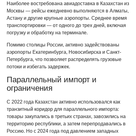
Наиболее востребована авиадоставка в Казахстан из
Москвы — рейсы ежедневно выполняются в Алматы,
Астану и другие крупные аэропорты. Среднее время
транспортировки — от одного до трех дней, включая
погрузку и обработку на терминале.
Помимо столицы России, активно задействованы
аэропорты Екатеринбурга, Новосибирска и Санкт-
Петербурга, что позволяет распределять грузовые
потоки и избегать задержек.
Параллельный импорт и
ограничения
С 2022 года Казахстан активно использовался как
транзитный коридор для параллельного импорта:
товары закупались в третьих странах, завозились на
территорию республики, а затем перепродавались в
Россию. Но с 2024 года под давлением западных