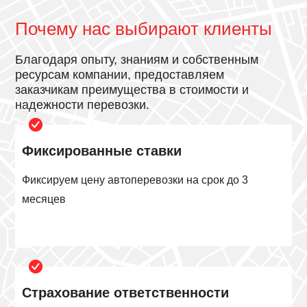
Почему нас выбирают клиенты
Благодаря опыту, знаниям и собственным
ресурсам компании, предоставляем
заказчикам преимущества в стоимости и
надежности перевозки.
Фиксированные ставки
Фиксируем цену автоперевозки на срок до 3
месяцев
Страхование ответственности