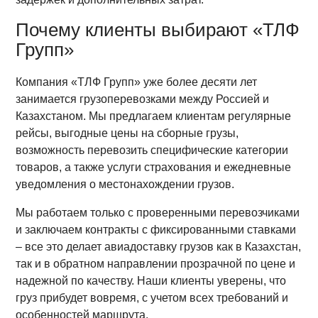
Почему клиенты выбирают «ТЛФ
Групп»
Компания «ТЛФ Групп» уже более десяти лет
занимается грузоперевозками между Россией и
Казахстаном. Мы предлагаем клиентам регулярные
рейсы, выгодные цены на сборные грузы,
возможность перевозить специфические категории
товаров, а также услуги страхования и ежедневные
уведомления о местонахождении грузов.
Мы работаем только с проверенными перевозчиками
и заключаем контракты с фиксированными ставками
– все это делает авиадоставку грузов как в Казахстан,
так и в обратном направлении прозрачной по цене и
надежной по качеству. Наши клиенты уверены, что
груз прибудет вовремя, с учетом всех требований и
особенностей маршрута.