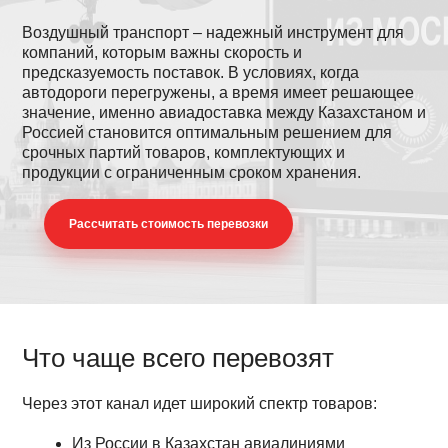
Воздушный транспорт – надежный инструмент для
компаний, которым важны скорость и
предсказуемость поставок. В условиях, когда
автодороги перегружены, а время имеет решающее
значение, именно авиадоставка между Казахстаном и
Россией становится оптимальным решением для
срочных партий товаров, комплектующих и
продукции с ограниченным сроком хранения.
Раcсчитать стоимость перевозки
Что чаще всего перевозят
Через этот канал идет широкий спектр товаров:
Из России в Казахстан авиалиниями