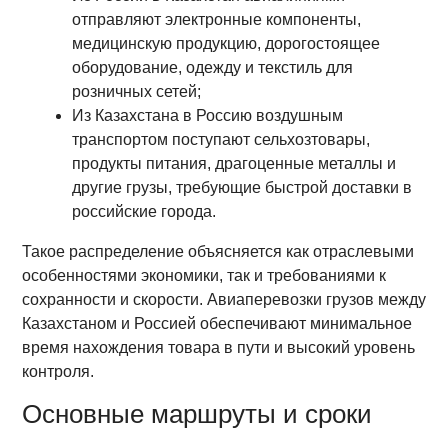
отправляют электронные компоненты,
медицинскую продукцию, дорогостоящее
оборудование, одежду и текстиль для
розничных сетей;
Из Казахстана в Россию воздушным
транспортом поступают сельхозтовары,
продукты питания, драгоценные металлы и
другие грузы, требующие быстрой доставки в
российские города.
Такое распределение объясняется как отраслевыми
особенностями экономики, так и требованиями к
сохранности и скорости. Авиаперевозки грузов между
Казахстаном и Россией обеспечивают минимальное
время нахождения товара в пути и высокий уровень
контроля.
Основные маршруты и сроки