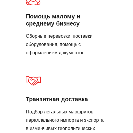
Помощь малому и
среднему бизнесу
Сборные перевозки, поставки
оборудования, помощь с
оформлением документов
Транзитная доставка
Подбор легальных маршрутов
параллельного импорта и экспорта
в изменчивых геополитических