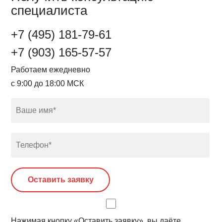
специалиста
+7 (495) 181-79-61
+7 (903) 165-57-57
Работаем ежедневно
с 9:00 до 18:00 МСК
Нажимая кнопку «Оставить заявку», вы даёте