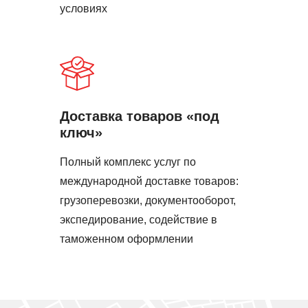
условиях
Доставка товаров «под
ключ»
Полный комплекс услуг по
международной доставке товаров:
грузоперевозки, документооборот,
экспедирование, содействие в
таможенном оформлении