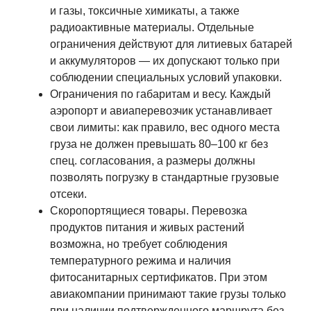
и газы, токсичные химикаты, а также
радиоактивные материалы. Отдельные
ограничения действуют для литиевых батарей
и аккумуляторов — их допускают только при
соблюдении специальных условий упаковки.
Ограничения по габаритам и весу. Каждый
аэропорт и авиаперевозчик устанавливает
свои лимиты: как правило, вес одного места
груза не должен превышать 80–100 кг без
спец. согласования, а размеры должны
позволять погрузку в стандартные грузовые
отсеки.
Скоропортящиеся товары. Перевозка
продуктов питания и живых растений
возможна, но требует соблюдения
температурного режима и наличия
фитосанитарных сертификатов. При этом
авиакомпании принимают такие грузы только
при наличии подтвержденного маршрута без