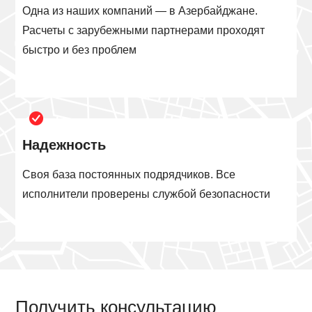
Одна из наших компаний — в Азербайджане.
Расчеты с зарубежными партнерами проходят
быстро и без проблем
Надежность
Своя база постоянных подрядчиков. Все
исполнители проверены службой безопасности
Получить консультацию