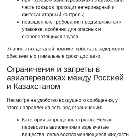
часть товаров проходит ветеринарный и
фитосанитарный контроль;
повышенные требования предъявляются к
упаковке, особенно для опасных и
скоропортящихся грузов.
Знание этих деталей поможет избежать задержек и
обеспечить оптимальные сроки доставки.
Ограничения и запреты в
авиаперевозках между Россией
и Казахстаном
Несмотря на удобство воздушного сообщения, у
этого направления есть ряд ограничений:
Категории запрещенных грузов. Нельзя
перевозить авиалиниями взрывчатые
вещества, легко воспламеняющиеся жидкости