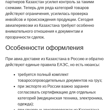
партнеров Казахстан усилил контроль за такими
схемами. Теперь для ряда категорий товаров
действуют ограничения, усилилась проверка
инвойсов и происхождения продукции. Сегодня
авиаперевозки из Казахстана требуют особенно
внимательного отношения к документам и
прозрачности сделок.
Особенности оформления
При авиа доставке из Казахстана в Россию и обратно
действуют единые правила ЕАЭС, но есть нюансы:
требуется полный комплект
товаросопроводительных документов на груз;
при экспорте из России важно заранее
согласовать сертификацию для отдельных
категорий (медицинская техника, электроника,
одежда);
при грузовых авиаперевозках из Казахстана