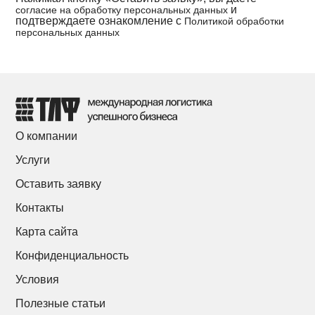
и
согласие на обработку персональных данных
подтверждаете ознакомление с
Политикой обработки
персональных данных
О компании
Услуги
Оставить заявку
Контакты
Карта сайта
Конфиденциальность
Условия
Полезные статьи