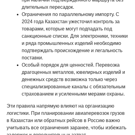
длительных пересадок.
Ограничения по параллельному импорту. С
2024 года Казахстан ужесточил контроль за
товарами, которые могут подпадать под
санкционные списки. Для электроники, техники
и ряда промышленных изделий необходимо
подтверждать происхождение и легальность
поставки.
Особый порядок для ценностей. Перевозка
драгоценных металлов, ювелирных изделий и
денежных средств возможна только через
специализированные каналы с обязательным
страхованием и усиленными мерами охраны.
Эти правила напрямую влияют на организацию
логистики. При планировании авиаперевозок грузов
в Казахстан или обратных рейсов в Россию важно
учитывать все ограничения заранее, чтобы избежать
задержек и дополнительных затрат.