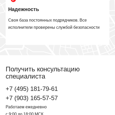
Надежность
Своя база постоянных подрядчиков. Все
исполнители проверены службой безопасности
Получить консультацию
специалиста
+7 (495) 181-79-61
+7 (903) 165-57-57
Работаем ежедневно
с 9:00 до 18:00 МСК