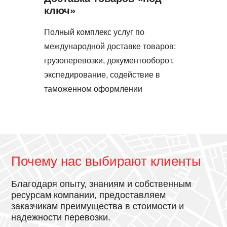
ключ»
Полный комплекс услуг по
международной доставке товаров:
грузоперевозки, документооборот,
экспедирование, содействие в
таможенном оформлении
Почему нас выбирают клиенты
Благодаря опыту, знаниям и собственным
ресурсам компании, предоставляем
заказчикам преимущества в стоимости и
надежности перевозки.