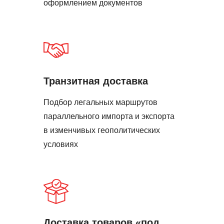
оформлением документов
Транзитная доставка
Подбор легальных маршрутов
параллельного импорта и экспорта
в изменчивых геополитических
условиях
Доставка товаров «под