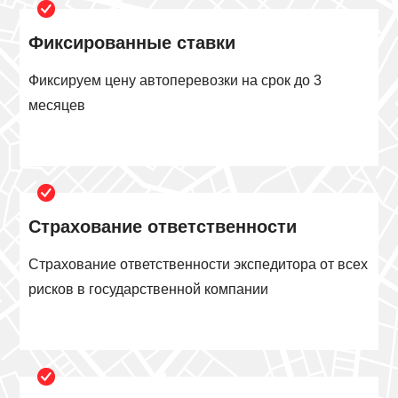
Фиксированные ставки
Фиксируем цену автоперевозки на срок до 3
месяцев
Страхование ответственности
Страхование ответственности экспедитора от всех
рисков в государственной компании