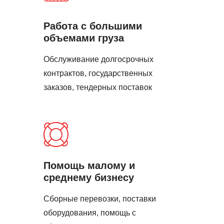
Работа с большими
объемами груза
Обслуживание долгосрочных
контрактов, государственных
заказов, тендерных поставок
Помощь малому и
среднему бизнесу
Сборные перевозки, поставки
оборудования, помощь с