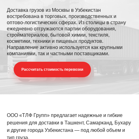
Доставка грузов из Москвы в Узбекистан
востребована в торговых, производственных и
оптово-логистических сферах. Из столицы в страну
ежедневно отгружаются партии оборудования,
стройматериалов, бытовой химии, текстиля,
косметики, техники и пищевых продуктов.
Направление активно используется как крупными
компаниями, так и частными поставщиками.
Раcсчитать стоимость перевозки
ООО «ТЛФ Групп» предлагает надежные и гибкие
решения для доставки в Ташкент, Самарканд, Бухару
и другие города Узбекистана — под любой объем и
тип груза.