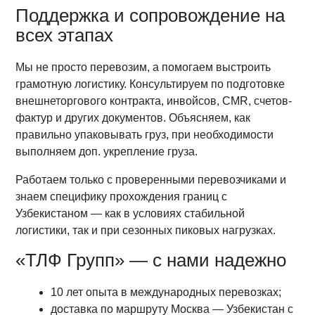
Поддержка и сопровождение на
всех этапах
Мы не просто перевозим, а помогаем выстроить
грамотную логистику. Консультируем по подготовке
внешнеторгового контракта, инвойсов, CMR, счетов-
фактур и других документов. Объясняем, как
правильно упаковывать груз, при необходимости
выполняем доп. укрепление груза.
Работаем только с проверенными перевозчиками и
знаем специфику прохождения границ с
Узбекистаном — как в условиях стабильной
логистики, так и при сезонных пиковых нагрузках.
«ТЛФ Групп» — с нами надежно
10 лет опыта в международных перевозках;
доставка по маршруту Москва — Узбекистан с