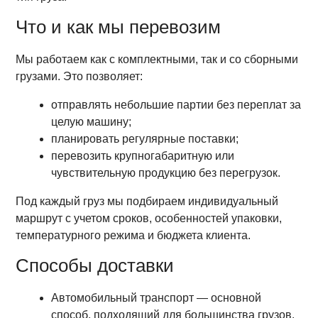
Что и как мы перевозим
Мы работаем как с комплектными, так и со сборными
грузами. Это позволяет:
отправлять небольшие партии без переплат за
целую машину;
планировать регулярные поставки;
перевозить крупногабаритную или
чувствительную продукцию без перегрузок.
Под каждый груз мы подбираем индивидуальный
маршрут с учетом сроков, особенностей упаковки,
температурного режима и бюджета клиента.
Способы доставки
Автомобильный транспорт — основной
способ, подходящий для большинства грузов.