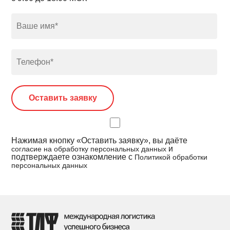
Нажимая кнопку «Оставить заявку», вы даёте
и
согласие на обработку персональных данных
подтверждаете ознакомление с
Политикой обработки
персональных данных