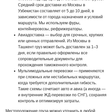
Средний срок доставки из Москвы в
Узбекистан составляет от 5 до 10 дней, в
зависимости от города назначения и условий
маршрута. Мы используем фуры,
контейнеровозы, рефрижераторы.
Авиадоставка — выбор для срочных, хрупких
или ценных отправлений. Из Москвы в
Ташкент груз может быть доставлен за 1–3
дня, если правильно оформлены все
сопроводительные документы для
прохождения таможенного контроля.
Мультимодальные перевозки — применяются
при сложных или нестабильных маршрутах,
когда требуется дополнительная гибкость.
Такие схемы сочетают авто и авиа (а иногда —
и внутренние ЖД-перевозки по СНГ), сохраняя
контроль и оптимизируя затраты.
Местоположение груза можно уточнить в любой