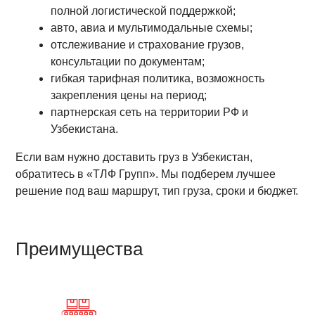
полной логистической поддержкой;
авто, авиа и мультимодальные схемы;
отслеживание и страхование грузов,
консультации по документам;
гибкая тарифная политика, возможность
закрепления цены на период;
партнерская сеть на территории РФ и
Узбекистана.
Если вам нужно доставить груз в Узбекистан,
обратитесь в «ТЛФ Групп». Мы подберем лучшее
решение под ваш маршрут, тип груза, сроки и бюджет.
Преимущества