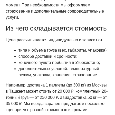
момент. При необходимости мы оформляем
страхование и дополнительные сопроводительные
услуги.
Из чего складывается стоимость
Цена рассчитывается индивидуально и зависит от:
типа и объема груза (вес, габариты, упаковка);
способа доставки и срочности;
конечного пункта прибытия в Узбекистане;
дополнительных условий: температурный
режим, упаковка, хранение, страхование.
Например, доставка 1 паллеты (до 300 кг) из Москвы
в Ташкент может стоить от 20 000 ₽, комплектный 20-
тонный груз — от 230 000 ₽, авиадоставка 50 кг — от
35 000 ₽. Мы всегда заранее предлагаем несколько
сценариев с разной стоимостью и сроками.