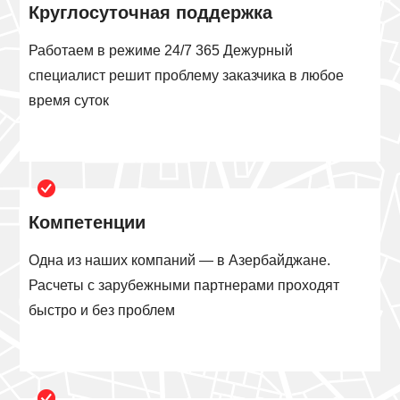
Круглосуточная поддержка
Работаем в режиме 24/7 365 Дежурный
специалист решит проблему заказчика в любое
время суток
Компетенции
Одна из наших компаний — в Азербайджане.
Расчеты с зарубежными партнерами проходят
быстро и без проблем