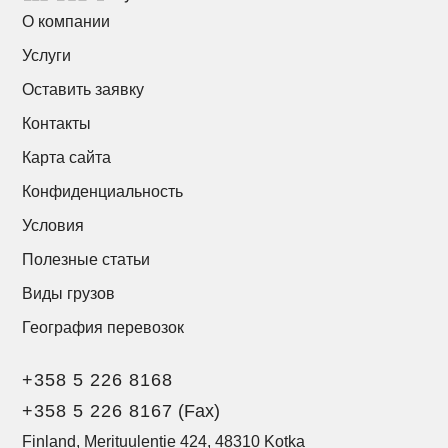
О компании
Услуги
Оставить заявку
Контакты
Карта сайта
Конфиденциальность
Условия
Полезные статьи
Виды грузов
География перевозок
+358 5 226 8168
+358 5 226 8167
(Fax)
Finland, Merituulentie 424, 48310 Kotka