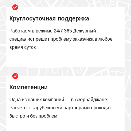
Круглосуточная поддержка
Работаем в режиме 24/7 365 Дежурный
специалист решит проблему заказчика в любое
время суток
Компетенции
Одна из наших компаний — в Азербайджане.
Расчеты с зарубежными партнерами проходят
быстро и без проблем