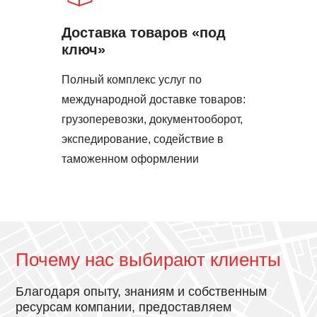
Доставка товаров «под
ключ»
Полный комплекс услуг по
международной доставке товаров:
грузоперевозки, документооборот,
экспедирование, содействие в
таможенном оформлении
Почему нас выбирают клиенты
Благодаря опыту, знаниям и собственным
ресурсам компании, предоставляем