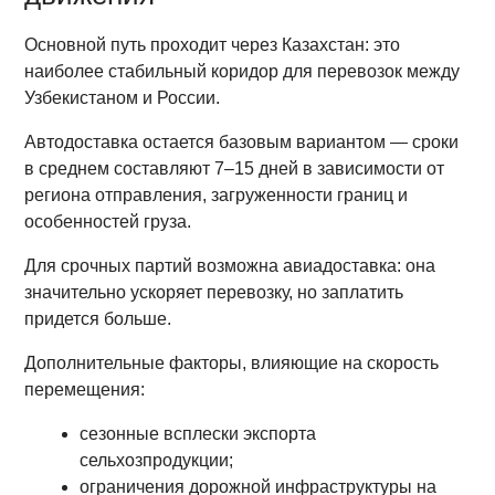
Основной путь проходит через Казахстан: это
наиболее стабильный коридор для перевозок между
Узбекистаном и России.
Автодоставка остается базовым вариантом — сроки
в среднем составляют 7–15 дней в зависимости от
региона отправления, загруженности границ и
особенностей груза.
Для срочных партий возможна авиадоставка: она
значительно ускоряет перевозку, но заплатить
придется больше.
Дополнительные факторы, влияющие на скорость
перемещения:
сезонные всплески экспорта
сельхозпродукции;
ограничения дорожной инфраструктуры на