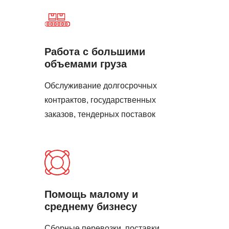
Работа с большими
объемами груза
Обслуживание долгосрочных
контрактов, государственных
заказов, тендерных поставок
Помощь малому и
среднему бизнесу
Сборные перевозки, поставки