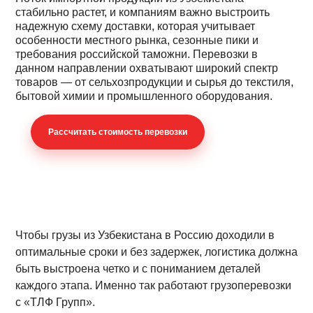
стабильно растет, и компаниям важно выстроить
надежную схему доставки, которая учитывает
особенности местного рынка, сезонные пики и
требования российской таможни. Перевозки в
данном направлении охватывают широкий спектр
товаров — от сельхозпродукции и сырья до текстиля,
бытовой химии и промышленного оборудования.
Раcсчитать стоимость перевозки
Чтобы грузы из Узбекистана в Россию доходили в
оптимальные сроки и без задержек, логистика должна
быть выстроена четко и с пониманием деталей
каждого этапа. Именно так работают грузоперевозки
с «ТЛФ Групп».