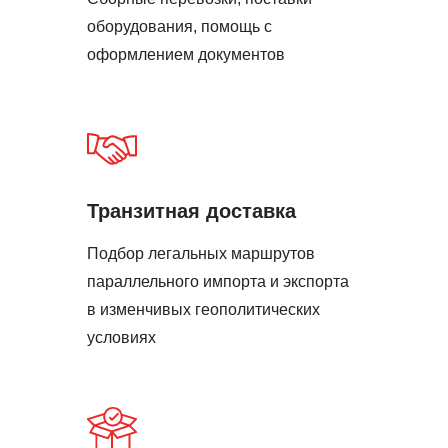
оборудования, помощь с
оформлением документов
Транзитная доставка
Подбор легальных маршрутов
параллельного импорта и экспорта
в изменчивых геополитических
условиях