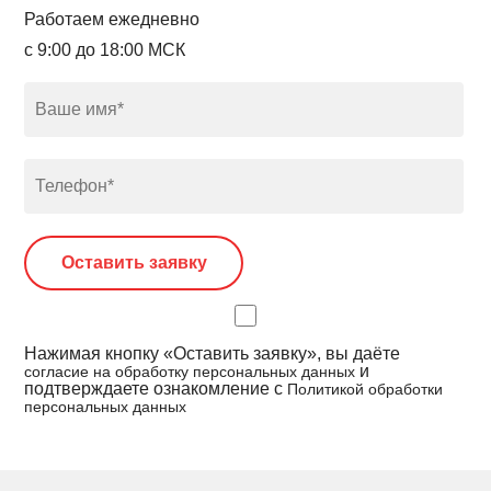
Работаем ежедневно
с 9:00 до 18:00 МСК
Нажимая кнопку «Оставить заявку», вы даёте
и
согласие на обработку персональных данных
подтверждаете ознакомление с
Политикой обработки
персональных данных