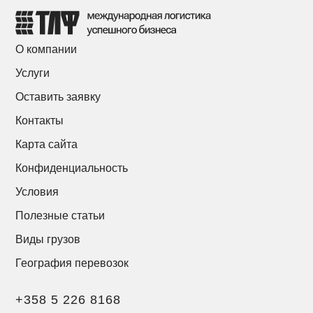
О компании
Услуги
Оставить заявку
Контакты
Карта сайта
Конфиденциальность
Условия
Полезные статьи
Виды грузов
География перевозок
+358 5 226 8168