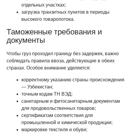
отдельных участках;
загрузка транзитных пунктов в периоды
высокого товаропотока.
Таможенные требования и
документы
Чтобы груз проходил границу без задержек, важно
соблюдать правила ввоза, действующие в обеих
странах. Особое внимание уделяется:
корректному указанию страны происхождения
— Узбекистан;
точным кодам ТН ВЭД;
санитарным и фитосанитарным документам
для продовольственных товаров;
сертификатам соответствия для
промышленной и химической продукции;
маркировке текстиля и обуви;