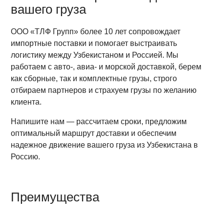
вашего груза
ООО «ТЛФ Групп» более 10 лет сопровождает
импортные поставки и помогает выстраивать
логистику между Узбекистаном и Россией. Мы
работаем с авто-, авиа- и морской доставкой, берем
как сборные, так и комплектные грузы, строго
отбираем партнеров и страхуем грузы по желанию
клиента.
Напишите нам — рассчитаем сроки, предложим
оптимальный маршрут доставки и обеспечим
надежное движение вашего груза из Узбекистана в
Россию.
Преимущества