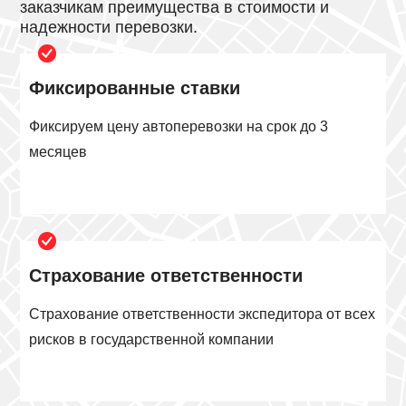
заказчикам преимущества в стоимости и
надежности перевозки.
Фиксированные ставки
Фиксируем цену автоперевозки на срок до 3
месяцев
Страхование ответственности
Страхование ответственности экспедитора от всех
рисков в государственной компании