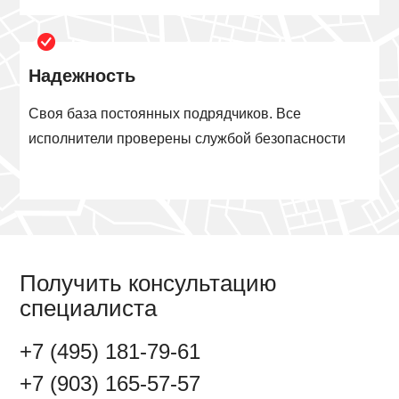
Надежность
Своя база постоянных подрядчиков. Все
исполнители проверены службой безопасности
Получить консультацию
специалиста
+7 (495) 181-79-61
+7 (903) 165-57-57