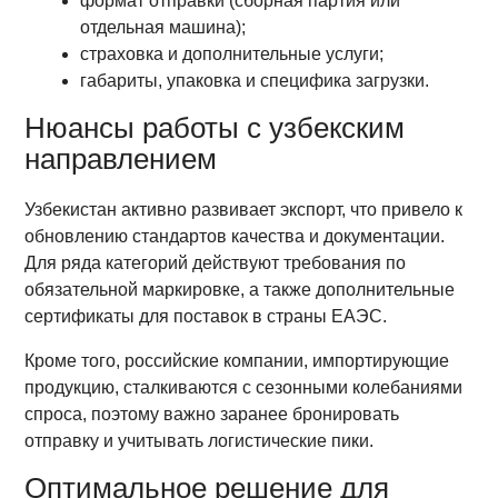
формат отправки (сборная партия или
отдельная машина);
страховка и дополнительные услуги;
габариты, упаковка и специфика загрузки.
Нюансы работы с узбекским
направлением
Узбекистан активно развивает экспорт, что привело к
обновлению стандартов качества и документации.
Для ряда категорий действуют требования по
обязательной маркировке, а также дополнительные
сертификаты для поставок в страны ЕАЭС.
Кроме того, российские компании, импортирующие
продукцию, сталкиваются с сезонными колебаниями
спроса, поэтому важно заранее бронировать
отправку и учитывать логистические пики.
Оптимальное решение для