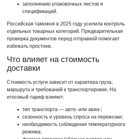
заполнению упаковочных листов и
спецификаций.
Российская таможня в 2025 году усилила контроль
отдельных товарных категорий. Предварительная
проверка документов перед отправкой помогает
избежать простоев.
Что влияет на стоимость
доставки
Стоимость услуги зависит от характера груза,
маршрута и требований к транспортировке. На
итоговый тариф влияют:
тип транспорта — авто- или авиа-;
сезонность и уровень спроса на перевозки;
необходимость соблюдения температурного
режима;