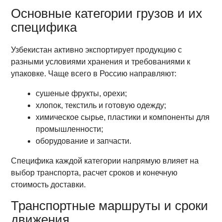
Основные категории грузов и их
специфика
Узбекистан активно экспортирует продукцию с
разными условиями хранения и требованиями к
упаковке. Чаще всего в Россию направляют:
сушеные фрукты, орехи;
хлопок, текстиль и готовую одежду;
химическое сырье, пластики и компоненты для
промышленности;
оборудование и запчасти.
Специфика каждой категории напрямую влияет на
выбор транспорта, расчет сроков и конечную
стоимость доставки.
Транспортные маршруты и сроки
движения