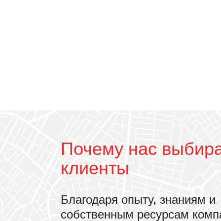
Почему нас выбир
клиенты
Благодаря опыту, знаниям и
собственным ресурсам комп