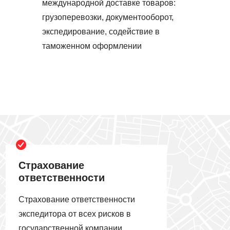
международной доставке товаров:
грузоперевозки, документооборот,
экспедирование, содействие в
таможенном оформлении
Страхование
ответственности
Страхование ответственности
экспедитора от всех рисков в
государственной компании