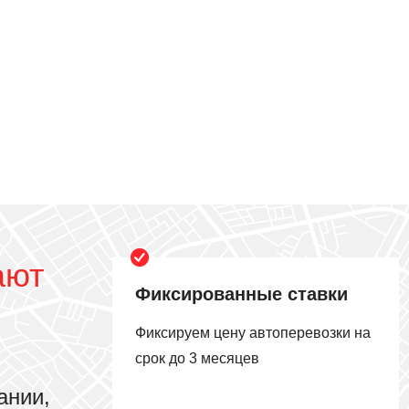
ают
Фиксированные ставки
Фиксируем цену автоперевозки на
срок до 3 месяцев
ании,