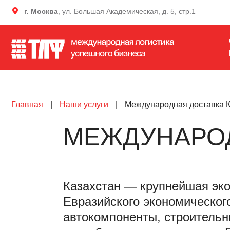
г. Москва
, ул. Большая Академическая, д. 5, стр.1
Главная
|
Наши услуги
|
Международная доставка К
МЕЖДУНАРОД
Казахстан — крупнейшая эко
Евразийского экономическог
автокомпоненты, строительн