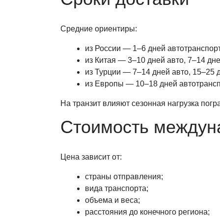
Средние ориентиры:
из России — 1–6 дней автотранспор
из Китая — 3–10 дней авто, 7–14 дне
из Турции — 7–14 дней авто, 15–25 
из Европы — 10–18 дней автотранс
На транзит влияют сезонная нагрузка погр
Стоимость междун
Цена зависит от:
страны отправления;
вида транспорта;
объема и веса;
расстояния до конечного региона;