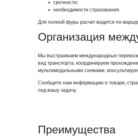
срочности;
необходимости страхования.
Для полной фуры расчет ведется по маршру
Организация межд
Мы выстраиваем международные перевозки 
вид транспорта, координируем прохожден
мультимодальными схемами, консультируе
Сообщите нам информацию о товаре, стран
под вашу задачу.
Преимущества