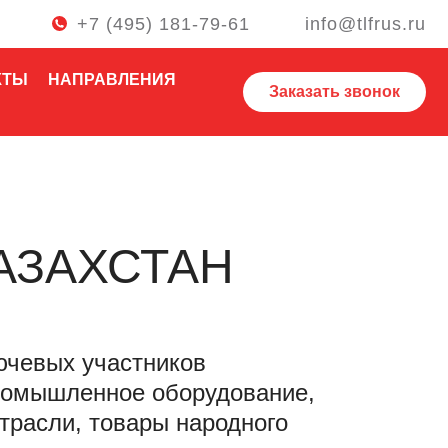
+7 (495) 181-79-61
info@tlfrus.ru
КТЫ
НАПРАВЛЕНИЯ
Заказать звонок
АЗАХСТАН
ючевых участников
промышленное оборудование,
трасли, товары народного