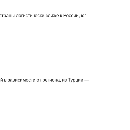
страны логистически ближе к России, юг —
й в зависимости от региона, из Турции —