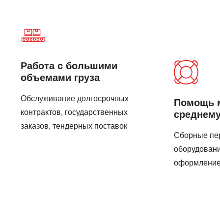
Работа с большими
объемами груза
Обслуживание долгосрочных
Помощь 
контрактов, государственных
среднему
заказов, тендерных поставок
Сборные пер
оборудовани
оформление