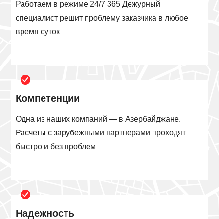
Работаем в режиме 24/7 365 Дежурный
специалист решит проблему заказчика в любое
время суток
Компетенции
Одна из наших компаний — в Азербайджане.
Расчеты с зарубежными партнерами проходят
быстро и без проблем
Надежность