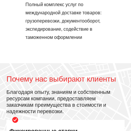
Полный комплекс услуг по
международной доставке товаров:
грузоперевозки, документооборот,
экспедирование, содействие в
таможенном оформлении
Почему нас выбирают клиенты
Благодаря опыту, знаниям и собственным
ресурсам компании, предоставляем
заказчикам преимущества в стоимости и
надежности перевозки.