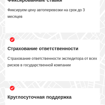
Фиксированные ставки
Фиксируем цену автоперевозки на срок до 3
месяцев
Страхование ответственности
Страхование ответственности экспедитора от всех
рисков в государственной компании
Круглосуточная поддержка