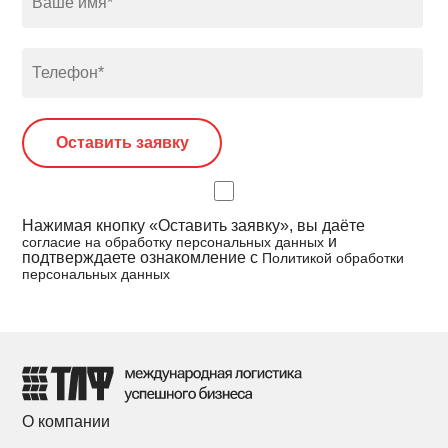
Нажимая кнопку «Оставить заявку», вы даёте
и
согласие на обработку персональных данных
подтверждаете ознакомление с
Политикой обработки
персональных данных
О компании