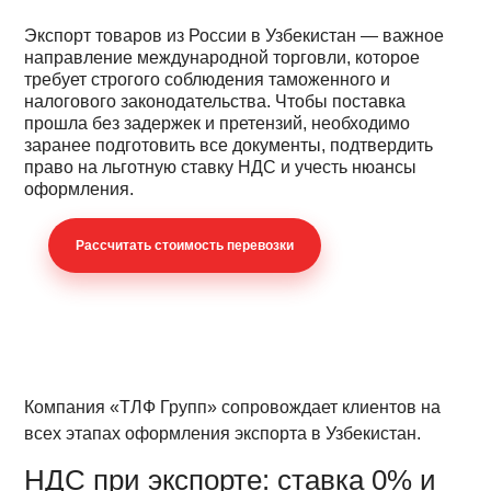
Экспорт товаров из России в Узбекистан — важное
направление международной торговли, которое
требует строгого соблюдения таможенного и
налогового законодательства. Чтобы поставка
прошла без задержек и претензий, необходимо
заранее подготовить все документы, подтвердить
право на льготную ставку НДС и учесть нюансы
оформления.
Раcсчитать стоимость перевозки
Компания «ТЛФ Групп» сопровождает клиентов на
всех этапах оформления экспорта в Узбекистан.
НДС при экспорте: ставка 0% и