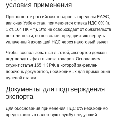
условия применения
При экспорте российских товаров за пределы ЕАЭС,
включая Узбекистан, применяется ставка НДС 0% (п.
1 ст. 164 НК РФ). Это не освобождает от обязательств
по отчетности, но позволяет предприятию вернуть
уплаченный входящий НДС через налоговый вычет.
Чтобы воспользоваться льготой, экспортер должен
подтвердить факт вывоза товаров. Основанием
служит статья 165 НК РФ, в которой закреплен
перечень документов, необходимых для применения
нулевой ставки.
Документы для подтверждения
экспорта
Для обоснования применения НДС 0% необходимо
предоставить в налоговую службу следующий