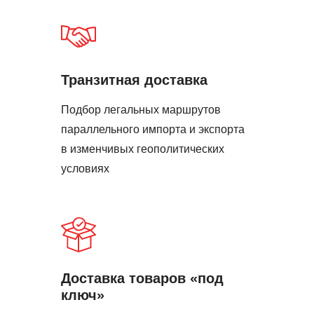
Транзитная доставка
Подбор легальных маршрутов
параллельного импорта и экспорта
в изменчивых геополитических
условиях
Доставка товаров «под
ключ»