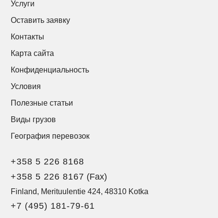
Услуги
Оставить заявку
Контакты
Карта сайта
Конфиденциальность
Условия
Полезные статьи
Виды грузов
География перевозок
+358 5 226 8168
+358 5 226 8167
(Fax)
Finland, Merituulentie 424, 48310 Kotka
+7 (495) 181-79-61