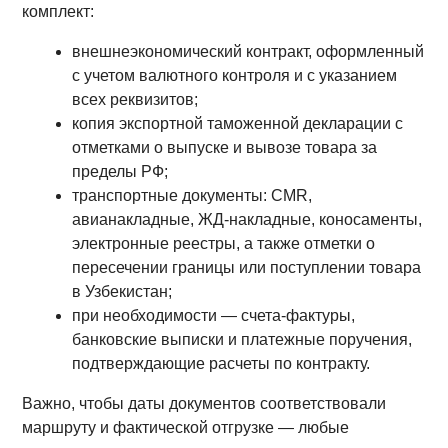
комплект:
внешнеэкономический контракт, оформленный
с учетом валютного контроля и с указанием
всех реквизитов;
копия экспортной таможенной декларации с
отметками о выпуске и вывозе товара за
пределы РФ;
транспортные документы: CMR,
авианакладные, ЖД-накладные, коносаменты,
электронные реестры, а также отметки о
пересечении границы или поступлении товара
в Узбекистан;
при необходимости — счета-фактуры,
банковские выписки и платежные поручения,
подтверждающие расчеты по контракту.
Важно, чтобы даты документов соответствовали
маршруту и фактической отгрузке — любые