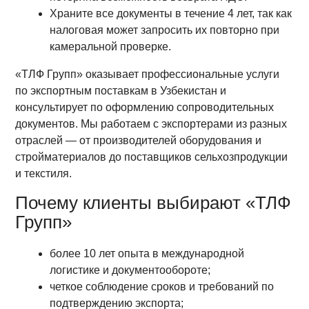
Храните все документы в течение 4 лет, так как
налоговая может запросить их повторно при
камеральной проверке.
«ТЛФ Групп» оказывает профессиональные услуги
по экспортным поставкам в Узбекистан и
консультирует по оформлению сопроводительных
документов. Мы работаем с экспортерами из разных
отраслей — от производителей оборудования и
стройматериалов до поставщиков сельхозпродукции
и текстиля.
Почему клиенты выбирают «ТЛФ
Групп»
более 10 лет опыта в международной
логистике и документообороте;
четкое соблюдение сроков и требований по
подтверждению экспорта;