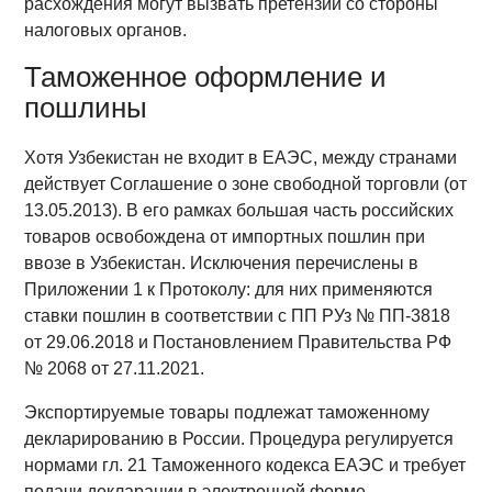
расхождения могут вызвать претензии со стороны
налоговых органов.
Таможенное оформление и
пошлины
Хотя Узбекистан не входит в ЕАЭС, между странами
действует Соглашение о зоне свободной торговли (от
13.05.2013). В его рамках большая часть российских
товаров освобождена от импортных пошлин при
ввозе в Узбекистан. Исключения перечислены в
Приложении 1 к Протоколу: для них применяются
ставки пошлин в соответствии с ПП РУз № ПП-3818
от 29.06.2018 и Постановлением Правительства РФ
№ 2068 от 27.11.2021.
Экспортируемые товары подлежат таможенному
декларированию в России. Процедура регулируется
нормами гл. 21 Таможенного кодекса ЕАЭС и требует
подачи декларации в электронной форме,