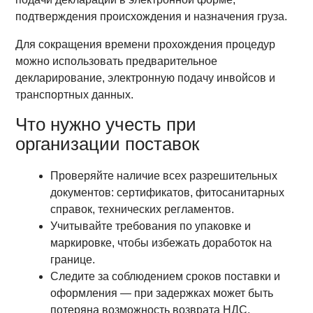
подтверждения происхождения и назначения груза.
Для сокращения времени прохождения процедур
можно использовать предварительное
декларирование, электронную подачу инвойсов и
транспортных данных.
Что нужно учесть при
организации поставок
Проверяйте наличие всех разрешительных
документов: сертификатов, фитосанитарных
справок, технических регламентов.
Учитывайте требования по упаковке и
маркировке, чтобы избежать доработок на
границе.
Следите за соблюдением сроков поставки и
оформления — при задержках может быть
потеряна возможность возврата НДС.