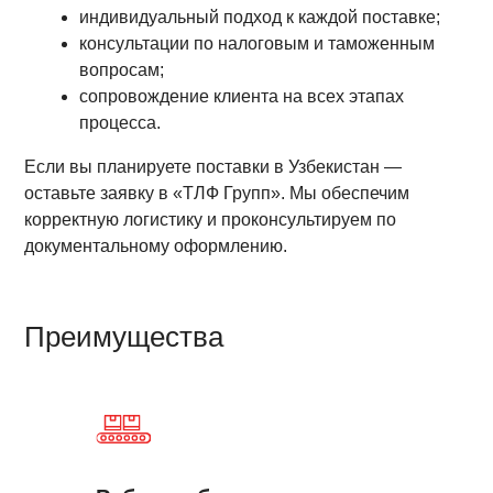
индивидуальный подход к каждой поставке;
консультации по налоговым и таможенным
вопросам;
сопровождение клиента на всех этапах
процесса.
Если вы планируете поставки в Узбекистан —
оставьте заявку в «ТЛФ Групп». Мы обеспечим
корректную логистику и проконсультируем по
документальному оформлению.
Преимущества