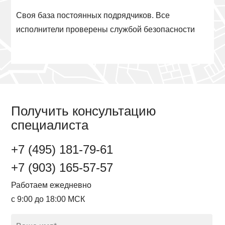
Своя база постоянных подрядчиков. Все
исполнители проверены службой безопасности
Получить консультацию
специалиста
+7 (495) 181-79-61
+7 (903) 165-57-57
Работаем ежедневно
с 9:00 до 18:00 МСК