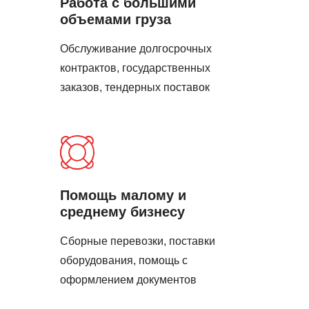
Работа с большими
объемами груза
Обслуживание долгосрочных
контрактов, государственных
заказов, тендерных поставок
Помощь малому и
среднему бизнесу
Сборные перевозки, поставки
оборудования, помощь с
оформлением документов