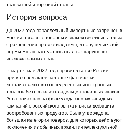
транзитной и торговой страны.
История вопроса
До 2022 года параллельный импорт был запрещен в
России: товары с товарным знаком ввозились только
с разрешения правообладателя, и нарушение этой
нормы могло рассматриваться как нарушение
исключительных прав.
В марте–мае 2022 года правительство России
приняло ряд актов, которые фактически
легализовали ввоз определенных иностранных
товаров без согласия владельцев товарных знаков.
Это произошло на фоне ухода многих западных
компаний с российского рынка и риска дефицита
востребованных продуктов. Была утверждена
большая категория товаров, для которых действуют
исключения из обычных правил интеллектуальной