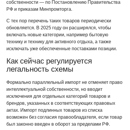
собственности — по Постановлению Правительства
РФ и приказам Минпромторга.
С тех пор перечень таких товаров периодически
обновляется. В 2025 году он расширялся, чтобы
включать новые категории, например бытовую
технику и технику для активного отдыха, а также
исключать уже обеспеченные поставками позиции.
Как сейчас регулируется
легальность схемы
Формально параллельный импорт не отменяет право
интеллектуальной собственности, но вводит
исключения для отдельных категорий товаров и
брендов, указанных в соответствующих правовых
актах. Импорт подлинных товаров из списка
возможен без согласия правообладателя, если товар
был законно введен в оборот за пределами РФ.