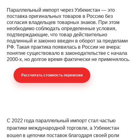
Параллельный импорт через Узбекистан — это
поставка оригинальных товаров в Россию без
согласия владельцев товарных знаков. При этом
необходимо соблюдать определенные условия,
подтверждающие, что товар действительно
подлинный и законно введен в оборот за пределами
РФ. Такая практика появилась в России не вчера:
понятие существовало в законодательстве с начала
2000-х, но долгое время фактически не применялось.
Раcсчитать стоимость перевозки
С 2022 года параллельный импорт стал частью
практики международной торговли, а Узбекистан
вошел в цепочки поставок благодаря своей роли