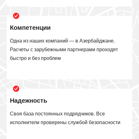
Компетенции
Одна из наших компаний — в Азербайджане.
Расчеты с зарубежными партнерами проходят
быстро и без проблем
Надежность
Своя база постоянных подрядчиков. Все
исполнители проверены службой безопасности