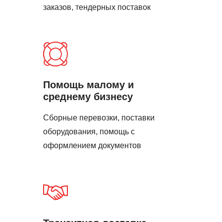
заказов, тендерных поставок
Помощь малому и
среднему бизнесу
Сборные перевозки, поставки
оборудования, помощь с
оформлением документов