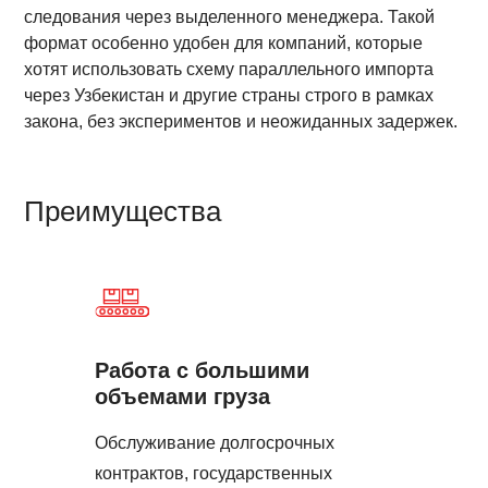
следования через выделенного менеджера. Такой
формат особенно удобен для компаний, которые
хотят использовать схему параллельного импорта
через Узбекистан и другие страны строго в рамках
закона, без экспериментов и неожиданных задержек.
Преимущества
Работа с большими
объемами груза
Обслуживание долгосрочных
контрактов, государственных