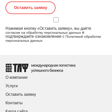
Нажимая кнопку «Оставить заявку», вы даёте
и
согласие на обработку персональных данных
подтверждаете ознакомление с
Политикой обработки
персональных данных
О компании
Услуги
Оставить заявку
Контакты
Карта сайта