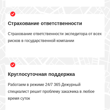
Страхование ответственности
Страхование ответственности экспедитора от всех
рисков в государственной компании
Круглосуточная поддержка
Работаем в режиме 24/7 365 Дежурный
специалист решит проблему заказчика в любое
время суток