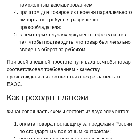
таможенным декларированием;
при этом для товаров из перечня параллельного
импорта не требуется разрешение
правообладателя;
в некоторых случаях документы оформляются
так, чтобы подтвердить, что товар был легально
введен в оборот за рубежом.
При всей внешней простоте пути важно, чтобы товар
соответствовал требованиям к качеству,
происхождению и соответствию техрегламентам
ЕАЭС.
Как проходят платежи
Финансовая часть схемы состоит из двух элементов:
оплата товара поставщику за пределами России
по стандартным валютным контрактам;
оплата логистических и страховых услуг,