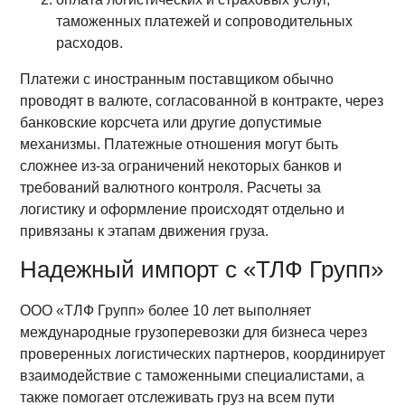
таможенных платежей и сопроводительных
расходов.
Платежи с иностранным поставщиком обычно
проводят в валюте, согласованной в контракте, через
банковские корсчета или другие допустимые
механизмы. Платежные отношения могут быть
сложнее из-за ограничений некоторых банков и
требований валютного контроля. Расчеты за
логистику и оформление происходят отдельно и
привязаны к этапам движения груза.
Надежный импорт с «ТЛФ Групп»
ООО «ТЛФ Групп» более 10 лет выполняет
международные грузоперевозки для бизнеса через
проверенных логистических партнеров, координирует
взаимодействие с таможенными специалистами, а
также помогает отслеживать груз на всем пути