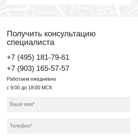
Получить консультацию
специалиста
+7 (495) 181-79-61
+7 (903) 165-57-57
Работаем ежедневно
с 9:00 до 18:00 МСК