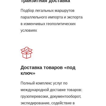
Транзитная доставка
Подбор легальных маршрутов
параллельного импорта и экспорта
в изменчивых геополитических
условиях
Доставка товаров «под
ключ»
Полный комплекс услуг по
международной доставке товаров:
грузоперевозки, документооборот,
экспедирование, содействие в