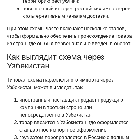
территорию республики;
повышенный интерес российских импортеров
к альтернативным каналам доставки.
При этом схемы часто включают несколько этапов,
чтобы формально обеспечить происхождение товара
из стран, где он был первоначально введен в оборот.
Как выглядит схема через
Узбекистан
Типовая схема параллельного импорта через
Узбекистан может выглядеть так:
иностранный поставщик продает продукцию
компании в третьей стране или
непосредственно в Узбекистан;
товар ввозится в Узбекистан, где оформляется
стандартное импортное оформление;
груз затем переправляется в Россию с полным