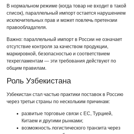
В нормальном режиме (когда товар не входит в такой
список), параллельный импорт остается нарушением
исключительных прав и может повлечь претензии
правообладателя.
Важно: параллельный импорт в России не означает
отсутствие контроля за качеством продукции,
маркировкой, безопасностью и соответствием
техрегламентам — эти требования действуют по
общим правилам.
Роль Узбекистана
Узбекистан стал частью практики поставок в Россию
через третьи страны по нескольким причинам:
развитые торговые связи с ЕС, Турцией,
Китаем и другими рынками;
возможность логистического транзита через