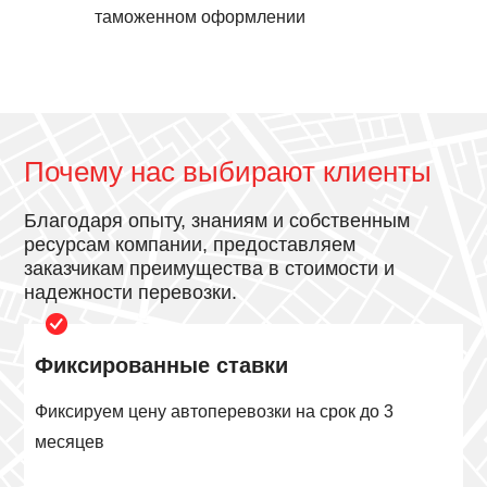
таможенном оформлении
Почему нас выбирают клиенты
Благодаря опыту, знаниям и собственным
ресурсам компании, предоставляем
заказчикам преимущества в стоимости и
надежности перевозки.
Фиксированные ставки
Фиксируем цену автоперевозки на срок до 3
месяцев