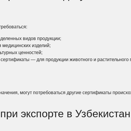
требоваться:
деленных видов продукции;
 медицинских изделий;
ьтурных ценностей;
сертификаты — для продукции животного и растительного
начения, могут потребоваться другие сертификаты происхо
при экспорте в Узбекистан