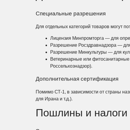
Специальные разрешения
Для отдельных категорий товаров могут по
Лицензия Минпромторга — для опре
Разрешение Росздравнадзора — для
Разрешение Минкультуры — для кул
Ветеринарные или фитосанитарные 
Россельхознадзор).
Дополнительная сертификация
Помимо СТ-1, в зависимости от страны наз
для Ирана и т.д.).
Пошлины и налоги 