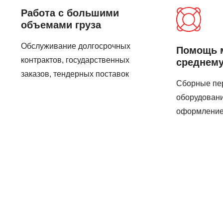
Работа с большими
объемами груза
Обслуживание долгосрочных
Помощь 
контрактов, государственных
среднему
заказов, тендерных поставок
Сборные пер
оборудовани
оформление