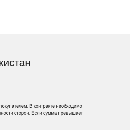
кистан
покупателем. В контракте необходимо
анности сторон. Если сумма превышает