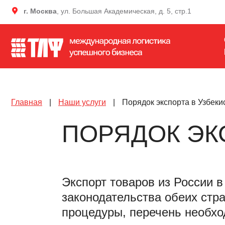
г. Москва
, ул. Большая Академическая, д. 5, стр.1
Главная
|
Наши услуги
|
Порядок экспорта в Узбеки
ПОРЯДОК ЭК
Экспорт товаров из России 
законодательства обеих стр
процедуры, перечень необх