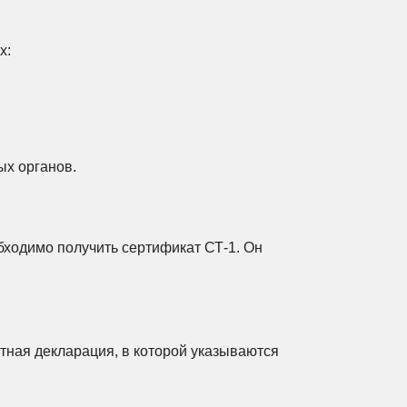
х:
ых органов.
ходимо получить сертификат СТ-1. Он
тная декларация, в которой указываются