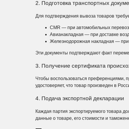
2. Подготовка транспортных докум
Для подтверждения вывоза товаров требу
CMR — при автомобильных перевоз
Авианакладная — при доставке воз
Железнодорожная накладная — при 
Эти документы подтверждают факт перемещ
3. Получение сертификата происх
Чтобы воспользоваться преференциями, п
удостоверяет, что товар произведен в Рос
4. Подача экспортной декларации
Каждая партия экспортируемого товара до
данные о товаре, его стоимости и таможе