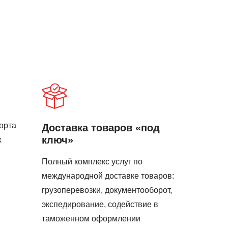
орта
Доставка товаров «под
ключ»
х
Полный комплекс услуг по
международной доставке товаров:
грузоперевозки, документооборот,
экспедирование, содействие в
таможенном оформлении