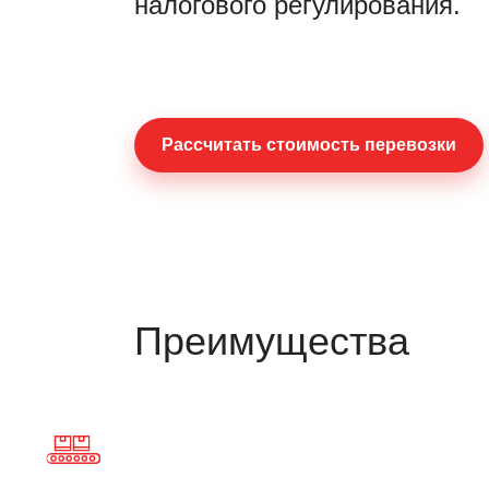
налогового регулирования.
Раcсчитать стоимость перевозки
Преимущества