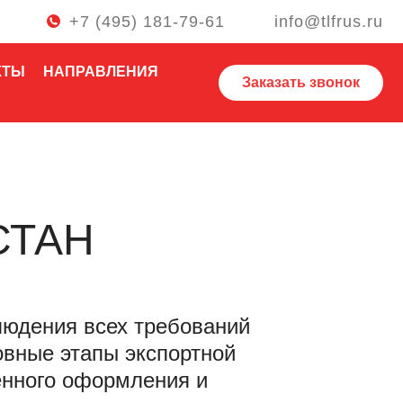
+7 (495) 181-79-61
info@tlfrus.ru
КТЫ
НАПРАВЛЕНИЯ
Заказать звонок
СТАН
блюдения всех требований
овные этапы экспортной
енного оформления и