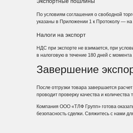
Экспортные пошлины
По условиям соглашения о свободной торг
указаны в Приложении 1 к Протоколу — на
Налоги на экспорт
НДС при экспорте не взимается, при усло
в налоговую в течение 180 дней с момента
Завершение экспор
После отгрузки товара завершается расчет 
проводит проверку качества и количества 
Компания ООО «ТЛФ Групп» готова оказать 
безопасность сделки. Свяжитесь с нами для