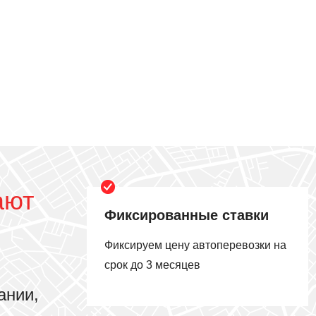
ают
Фиксированные ставки
Фиксируем цену автоперевозки на
срок до 3 месяцев
ании,