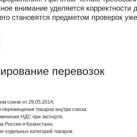
вное внимание уделяется корректности 
его становятся предметом проверок уже
ирование перевозок
м союзе от 29.05.2014;
 перемещения товаров внутри союза;
менения НДС при экспорте;
 России и Казахстана;
 отдельных категорий товаров.