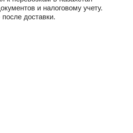
документов и налоговому учету.
 после доставки.