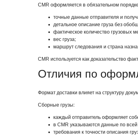
CMR оформляется в обязательном порядке
точные данные отправителя и получ
детальное описание груза без обо
фактическое количество грузовых ме
вес груза;
маршрут следования и страна назна
CMR используется как доказательство фак
Отличия по оформ
Формат доставки влияет на структуру докум
Сборные грузы:
каждый отправитель оформляет соб
в CMR указываются данные по всей 
требования к точности описания гру