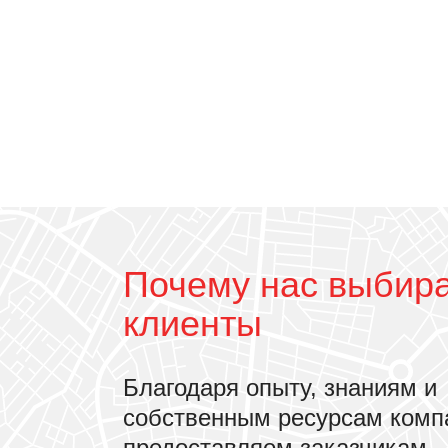
Почему нас выбир
клиенты
Благодаря опыту, знаниям и
собственным ресурсам комп
предоставляем заказчикам