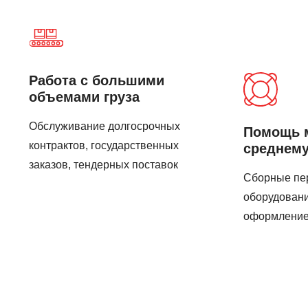
Работа с большими
объемами груза
Обслуживание долгосрочных
Помощь 
контрактов, государственных
среднему
заказов, тендерных поставок
Сборные пер
оборудовани
оформление