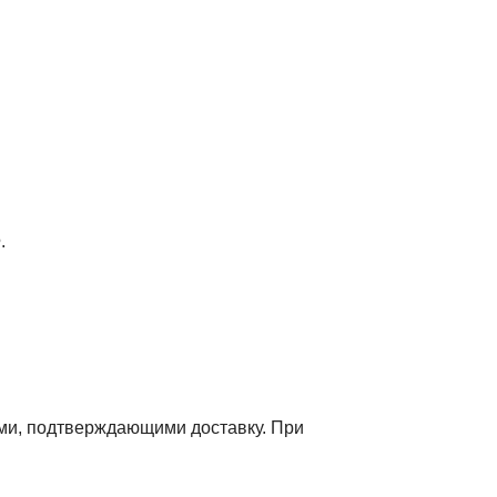
.
ми, подтверждающими доставку. При