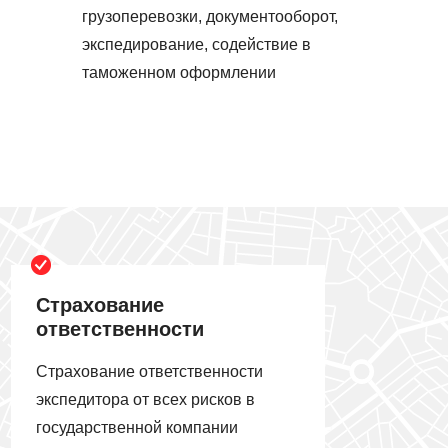
грузоперевозки, документооборот,
экспедирование, содействие в
таможенном оформлении
Страхование
ответственности
Страхование ответственности
экспедитора от всех рисков в
государственной компании