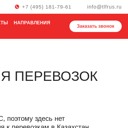
+7 (495) 181-79-61
info@tlfrus.ru
КТЫ
НАПРАВЛЕНИЯ
Заказать звонок
ЛЯ ПЕРЕВОЗОК
, поэтому здесь нет
я к перевозкам в Казахстан