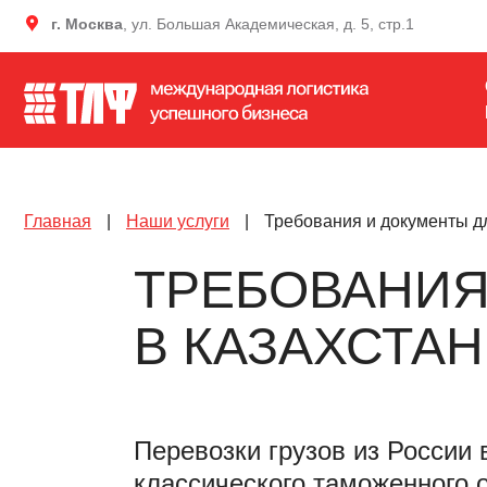
г. Москва
, ул. Большая Академическая, д. 5, стр.1
Главная
|
Наши услуги
|
Требования и документы дл
ТРЕБОВАНИЯ
В КАЗАХСТАН
Перевозки грузов из России
классического таможенного 