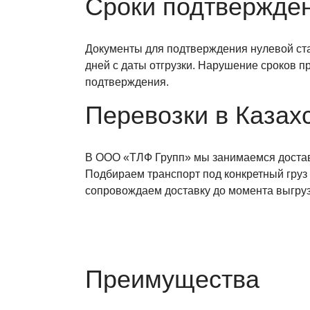
Сроки подтвержде
Документы для подтверждения нулевой ста
дней с даты отгрузки. Нарушение сроков 
подтверждения.
Перевозки в Казах
В ООО «ТЛФ Групп» мы занимаемся доставк
Подбираем транспорт под конкретный груз
сопровождаем доставку до момента выгруз
Преимущества