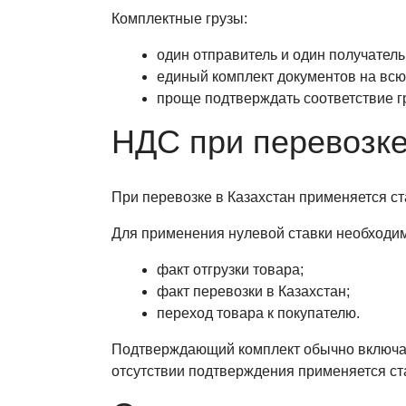
Комплектные грузы:
один отправитель и один получатель
единый комплект документов на всю
проще подтверждать соответствие г
НДС при перевозке
При перевозке в Казахстан применяется ст
Для применения нулевой ставки необходим
факт отгрузки товара;
факт перевозки в Казахстан;
переход товара к покупателю.
Подтверждающий комплект обычно включае
отсутствии подтверждения применяется ст