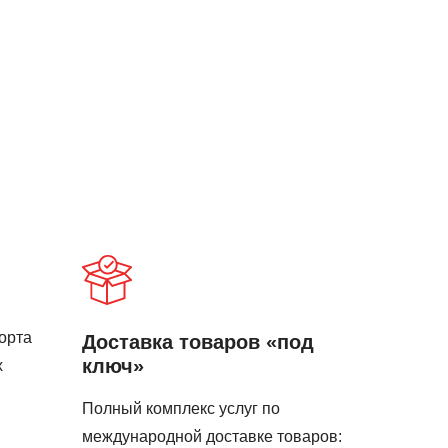
орта
Доставка товаров «под
ключ»
х
Полный комплекс услуг по
международной доставке товаров: