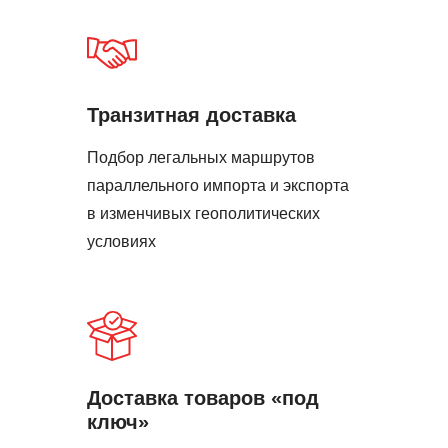
Транзитная доставка
Подбор легальных маршрутов
параллельного импорта и экспорта
в изменчивых геополитических
условиях
Доставка товаров «под
ключ»