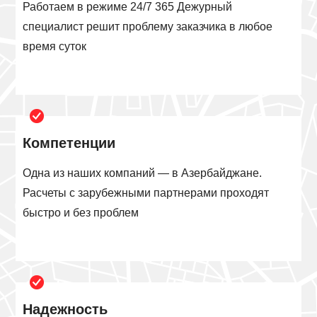
Работаем в режиме 24/7 365 Дежурный
специалист решит проблему заказчика в любое
время суток
Компетенции
Одна из наших компаний — в Азербайджане.
Расчеты с зарубежными партнерами проходят
быстро и без проблем
Надежность