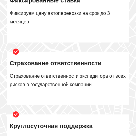
Фиксированные ставки
Фиксируем цену автоперевозки на срок до 3
месяцев
Страхование ответственности
Страхование ответственности экспедитора от всех
рисков в государственной компании
Круглосуточная поддержка