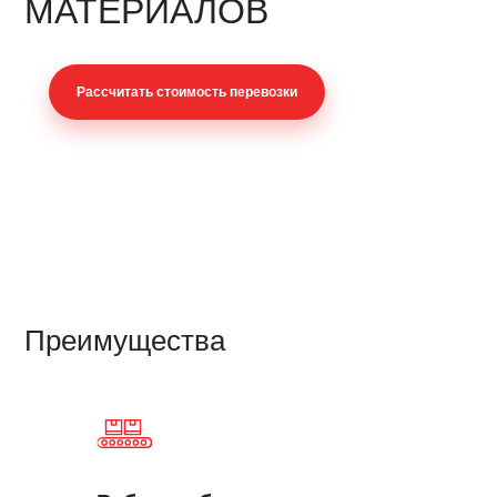
МАТЕРИАЛОВ
Раcсчитать стоимость перевозки
Преимущества