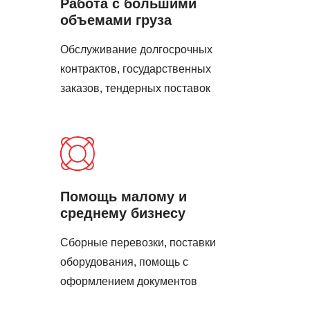
Работа с большими
объемами груза
Обслуживание долгосрочных
контрактов, государственных
заказов, тендерных поставок
Помощь малому и
среднему бизнесу
Сборные перевозки, поставки
оборудования, помощь с
оформлением документов