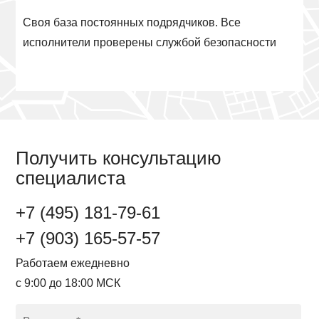
Своя база постоянных подрядчиков. Все
исполнители проверены службой безопасности
Получить консультацию
специалиста
+7 (495) 181-79-61
+7 (903) 165-57-57
Работаем ежедневно
с 9:00 до 18:00 МСК