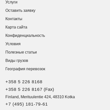
Услуги
Оставить заявку
Контакты
Карта сайта
Конфиденциальность
Условия
Полезные статьи
Виды грузов
География перевозок
+358 5 226 8168
+358 5 226 8167
(Fax)
Finland, Merituulentie 424, 48310 Kotka
+7 (495) 181-79-61