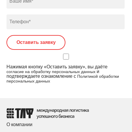
Нажимая кнопку «Оставить заявку», вы даёте
и
согласие на обработку персональных данных
подтверждаете ознакомление с
Политикой обработки
персональных данных
О компании