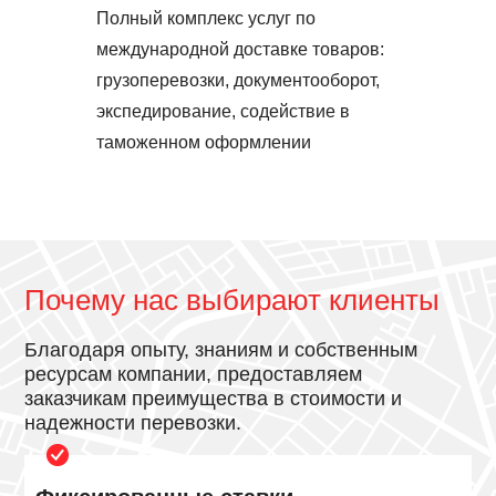
Полный комплекс услуг по
международной доставке товаров:
грузоперевозки, документооборот,
экспедирование, содействие в
таможенном оформлении
Почему нас выбирают клиенты
Благодаря опыту, знаниям и собственным
ресурсам компании, предоставляем
заказчикам преимущества в стоимости и
надежности перевозки.